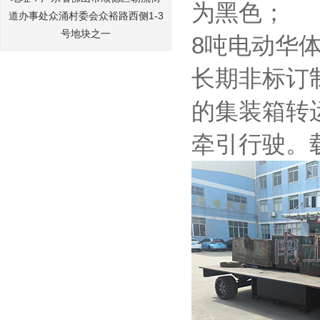
为黑色；
道办事处众涌村委会众裕路西侧1-3
号地块之一
8吨电动华
长期非标订
的集装箱转
牵引行驶。