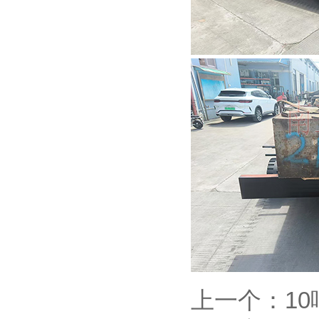
上一个：
1