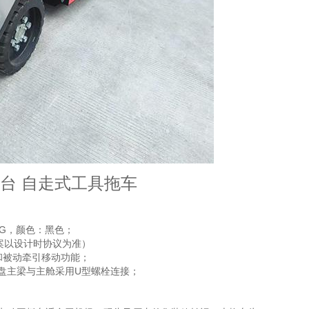
平台 自走式工具拖车
2KG，颜色：黑色；
案以设计时协议为准）
和被动牵引移动功能；
盘主梁与主舱采用U型螺栓连接；