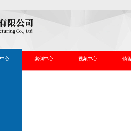
中心
案例中心
视频中心
销