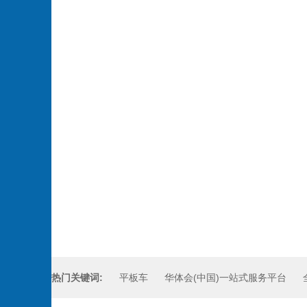
热门关键词:
平板车
华体会(中国)一站式服务平台