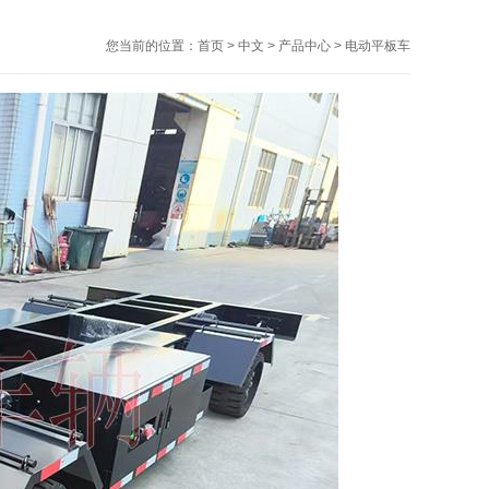
您当前的位置：
首页
>
中文
>
产品中心
>
电动平板车