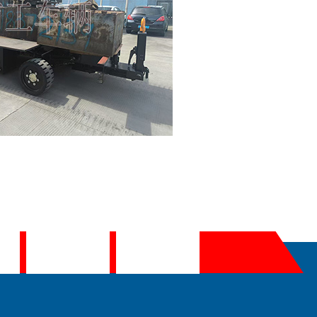
心
销售网络
新闻资讯