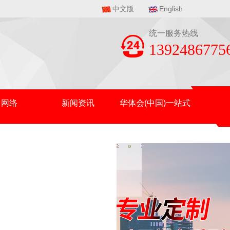
中文版
English
统一服务热线
1392486775
售网络
新闻资讯
华体会(中国)一站式
服务平台