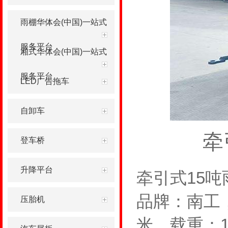
雨棚华体会(中国)一站式
服务平台
厢式华体会(中国)一站式
服务平台
LED广告拖车
自卸车
牵
登车桥
升降平台
牵引式15吨
品牌：南工，型
压胎机
米，载重：1