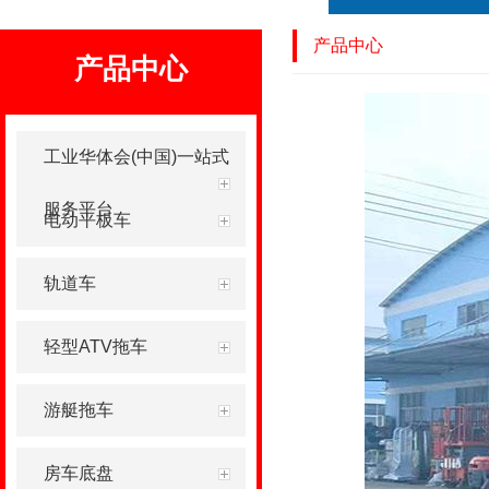
产品中心
产品中心
工业华体会(中国)一站式
服务平台
电动平板车
轨道车
轻型ATV拖车
游艇拖车
房车底盘