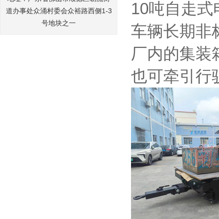
10吨自走式
道办事处众涌村委会众裕路西侧1-3
号地块之一
车辆长期非
厂内的集装
也可牵引行