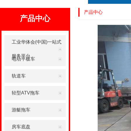
产品中心
产品中心
工业华体会(中国)一站式
服务平台
电动平板车
轨道车
轻型ATV拖车
游艇拖车
房车底盘