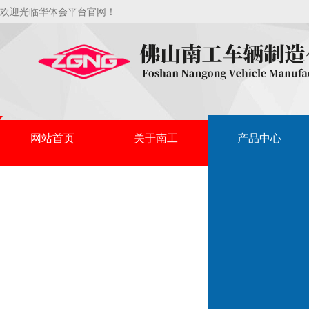
欢迎光临华体会平台官网！
网站首页
关于南工
产品中心