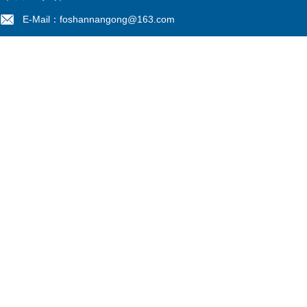
E-Mail：foshannangong@163.com
乐动体育
|
荣耀体育平台
|
完美在线登录官网
|
半岛
|
im体育·（sports）官方网站
|
华
1730805423@qq.com
备案号：
粤ICP备13052775号