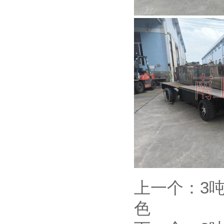
上一个：
3
色