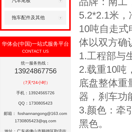
品牌：南工，
汽车尾板
5.2*2.1
拖车配件及其他
10吨自走式
体以双方确
华体会(中国)一站式服务平台
CONTACT US
1.工程部
统一服务热线：
2.载重10
13924867756
底盘整体重量
（7天*24小时）
手机：13924565726
器，刹车功
QQ：1730805423
3.颜色：牵
邮箱：
foshannangong@163.com
1730805423@qq.com
黑色。
地址：广东省佛山市顺德区勒流街