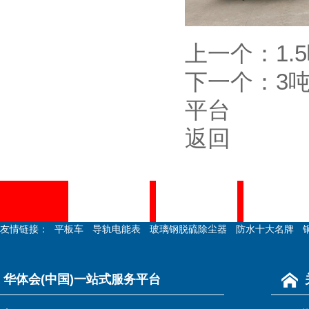
上一个：
1
下一个：
3
平台
返回
网站首页
网站首页
关于南工
友情链接：
平板车
导轨电能表
玻璃钢脱硫除尘器
防水十大名牌
华体会(中国)一站式服务平台