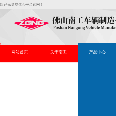
欢迎光临华体会平台官网！
网站首页
关于南工
产品中心